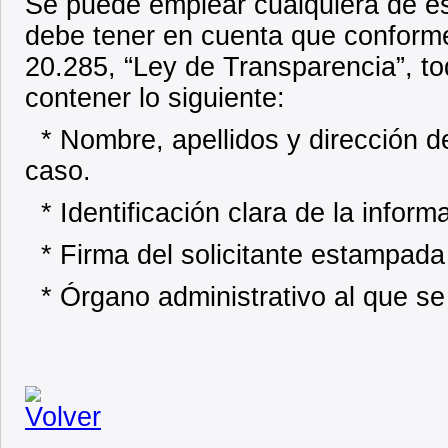
Se puede emplear cualquiera de es
debe tener en cuenta que conforme 
20.285, “Ley de Transparencia”, to
contener lo siguiente:
* Nombre, apellidos y dirección de
caso.
* Identificación clara de la inform
* Firma del solicitante estampada 
* Órgano administrativo al que se 